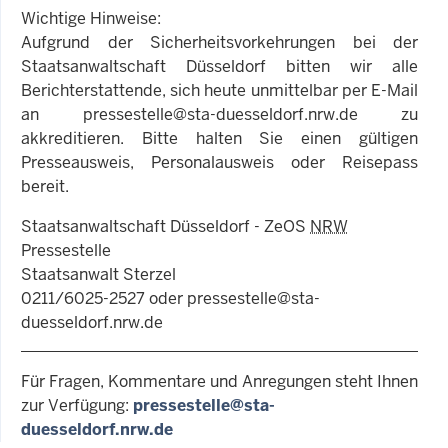
Wichtige Hinweise:
Aufgrund der Sicherheitsvorkehrungen bei der
Staatsanwaltschaft Düsseldorf bitten wir alle
Berichterstattende, sich heute unmittelbar per E-Mail
an pressestelle@sta-duesseldorf.nrw.de zu
akkreditieren. Bitte halten Sie einen gültigen
Presseausweis, Personalausweis oder Reisepass
bereit.
Staatsanwaltschaft Düsseldorf - ZeOS
NRW
Pressestelle
Staatsanwalt Sterzel
0211/6025-2527 oder pressestelle@sta-
duesseldorf.nrw.de
Für Fragen, Kommentare und Anregungen steht Ihnen
zur Verfügung:
pressestelle@sta-
duesseldorf.nrw.de