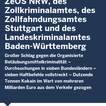
ZeOS NRW, des
Zollkriminalamtes, des
Zollfahndungsamtes
Stuttgart und des
Landeskriminalamtes
Baden-Württemberg
Großer Schlag gegen die Organisierte
Betäubungsmittelkriminalität –
Durchsuchungen in sieben Bundesländern –
sieben Haftbefehle vollstreckt – Dutzende
Tonnen Kokain im Wert von mehreren
Milliarden Euro aus dem Verkehr gezogen