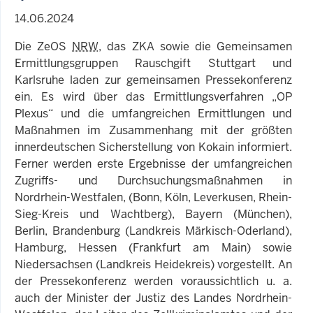
14.06.2024
Die ZeOS
NRW
, das ZKA sowie die Gemeinsamen
Ermittlungsgruppen Rauschgift Stuttgart und
Karlsruhe laden zur gemeinsamen Pressekonferenz
ein. Es wird über das Ermittlungsverfahren „OP
Plexus“ und die umfangreichen Ermittlungen und
Maßnahmen im Zusammenhang mit der größten
innerdeutschen Sicherstellung von Kokain informiert.
Ferner werden erste Ergebnisse der umfangreichen
Zugriffs- und Durchsuchungsmaßnahmen in
Nordrhein-Westfalen, (Bonn, Köln, Leverkusen, Rhein-
Sieg-Kreis und Wachtberg), Bayern (München),
Berlin, Brandenburg (Landkreis Märkisch-Oderland),
Hamburg, Hessen (Frankfurt am Main) sowie
Niedersachsen (Landkreis Heidekreis) vorgestellt. An
der Pressekonferenz werden voraussichtlich u. a.
auch der Minister der Justiz des Landes Nordrhein-