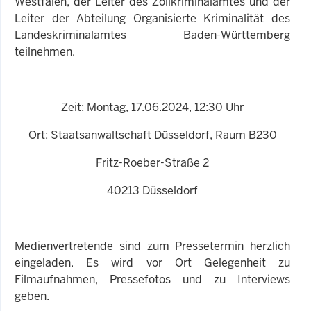
Westfalen, der Leiter des Zollkriminalamtes und der
Leiter der Abteilung Organisierte Kriminalität des
Landeskriminalamtes Baden-Württemberg
teilnehmen.
Zeit: Montag, 17.06.2024, 12:30 Uhr
Ort: Staatsanwaltschaft Düsseldorf, Raum B230
Fritz-Roeber-Straße 2
40213 Düsseldorf
Medienvertretende sind zum Pressetermin herzlich
eingeladen. Es wird vor Ort Gelegenheit zu
Filmaufnahmen, Pressefotos und zu Interviews
geben.